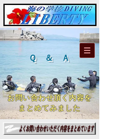
Ｑ ＆ Ａ
​お問い合わせ頂く内容を
まとめてみました